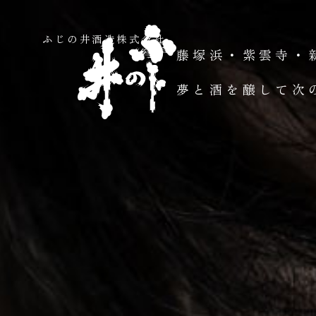
ふじの井酒造株式会社
藤塚浜・紫雲寺・
夢と酒を醸して次